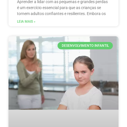
Aprender a lidar com as pequenas e grandes perdas
é um exercício essencial para que as crianças se
tornem adultos confiantes e resilientes. Embora os
LEIA MAIS »
DESENVOLVIMENTO INFANTIL