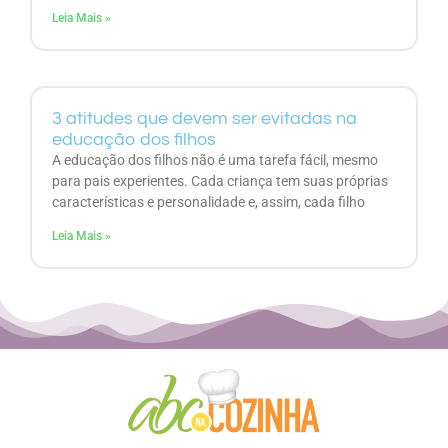
Leia Mais »
3 atitudes que devem ser evitadas na
educação dos filhos
A educação dos filhos não é uma tarefa fácil, mesmo
para pais experientes. Cada criança tem suas próprias
características e personalidade e, assim, cada filho
Leia Mais »