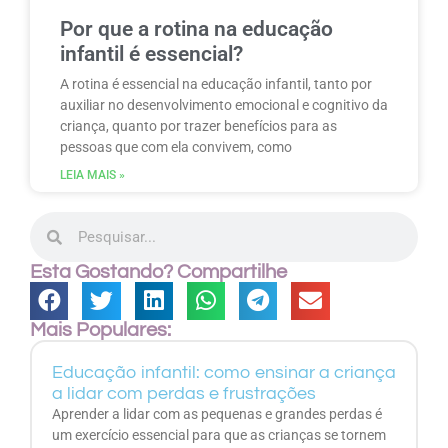
Por que a rotina na educação
infantil é essencial?
A rotina é essencial na educação infantil, tanto por
auxiliar no desenvolvimento emocional e cognitivo da
criança, quanto por trazer benefícios para as
pessoas que com ela convivem, como
LEIA MAIS »
Esta Gostando? Compartilhe
Mais Populares:
Educação infantil: como ensinar a criança
a lidar com perdas e frustrações
Aprender a lidar com as pequenas e grandes perdas é
um exercício essencial para que as crianças se tornem