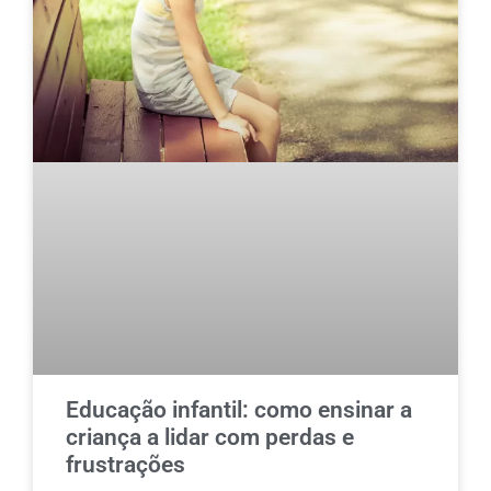
Educação infantil: como ensinar a
criança a lidar com perdas e
frustrações