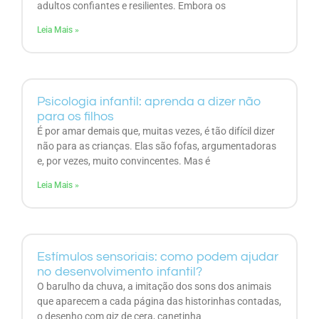
adultos confiantes e resilientes. Embora os
Leia Mais »
Psicologia infantil: aprenda a dizer não
para os filhos
É por amar demais que, muitas vezes, é tão difícil dizer
não para as crianças. Elas são fofas, argumentadoras
e, por vezes, muito convincentes. Mas é
Leia Mais »
Estímulos sensoriais: como podem ajudar
no desenvolvimento infantil?
O barulho da chuva, a imitação dos sons dos animais
que aparecem a cada página das historinhas contadas,
o desenho com giz de cera, canetinha