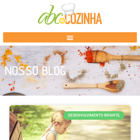
NOSSO BLOG
DESENVOLVIMENTO INFANTIL