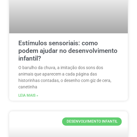
Estímulos sensoriais: como
podem ajudar no desenvolvimento
infantil?
O barulho da chuva, a imitação dos sons dos
animais que aparecem a cada página das
historinhas contadas, o desenho com giz de cera,
canetinha
LEIA MAIS »
DESENVOLVIMENTO INFANTIL