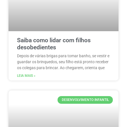
Saiba como lidar com filhos
desobedientes
Depois de várias brigas para tomar banho, se vestir e
guardar os brinquedos, seu filho está pronto receber
os colegas para brincar. Ao chegarem, orienta que
LEIA MAIS »
DESENVOLVIMENTO INFANTIL