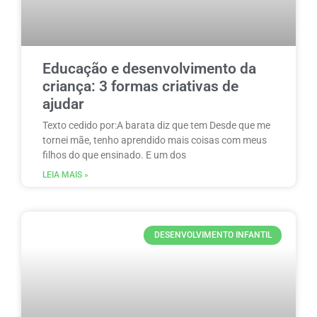
Educação e desenvolvimento da
criança: 3 formas criativas de
ajudar
Texto cedido por:A barata diz que tem Desde que me
tornei mãe, tenho aprendido mais coisas com meus
filhos do que ensinado. E um dos
LEIA MAIS »
DESENVOLVIMENTO INFANTIL