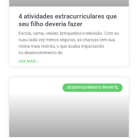
4 atividades extracurriculares que
seu filho deveria fazer
Escola, cama, celular, brinquedos e televisão. Com as
ruas cada vez menos seguras, as crianças tem sua
rotina mais restrita, o que acaba impactando
no desenvolvimento de
LEIA MAIS »
DESENVOLVIMENTO INFANTIL