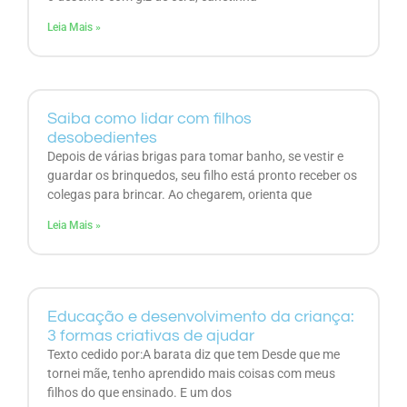
Leia Mais »
Saiba como lidar com filhos
desobedientes
Depois de várias brigas para tomar banho, se vestir e
guardar os brinquedos, seu filho está pronto receber os
colegas para brincar. Ao chegarem, orienta que
Leia Mais »
Educação e desenvolvimento da criança:
3 formas criativas de ajudar
Texto cedido por:A barata diz que tem Desde que me
tornei mãe, tenho aprendido mais coisas com meus
filhos do que ensinado. E um dos