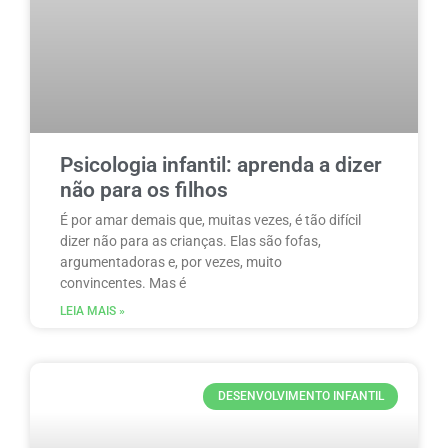
Psicologia infantil: aprenda a dizer
não para os filhos
É por amar demais que, muitas vezes, é tão difícil
dizer não para as crianças. Elas são fofas,
argumentadoras e, por vezes, muito
convincentes. Mas é
LEIA MAIS »
DESENVOLVIMENTO INFANTIL