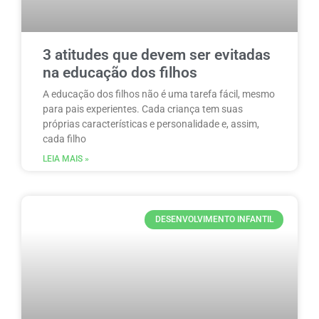
3 atitudes que devem ser evitadas
na educação dos filhos
A educação dos filhos não é uma tarefa fácil, mesmo
para pais experientes. Cada criança tem suas
próprias características e personalidade e, assim,
cada filho
LEIA MAIS »
DESENVOLVIMENTO INFANTIL